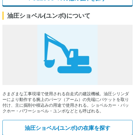
油圧ショベル(ユンボ)について
さまざまな工事現場で使用される自走式の建設機械。油圧シリンダ
ーにより動作する腕上のパーツ（アーム）の先端にバケットを取り
付け、主に掘削や積込みの用途で使用される。ショベルカー・バッ
クホー・パワーショベル・ユンボなどとも呼ばれる。
油圧ショベル(ユンボ)の在庫を探す