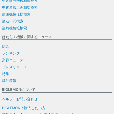
中古建設機械相場検索
中古運搬車両相場検索
建設機械仕様検索
製造年式検索
盗難機情報検索
はたらく機械に関するニュース
総合
ランキング
業界ニュース
プレスリリース
特集
統計情報
BIGLEMONについて
ヘルプ・お問い合わせ
BIGLEMONで購入したい方