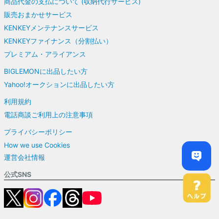
商品代金の支払について (収納代行サービス)
販売おまかせサービス
KENKEYメンテナンスサービス
KENKEYファイナンス（分割払い）
プレミアム・アライアンス
BIGLEMONに出品したい方
Yahoo!オークションに出品したい方
利用規約
電話商談ご利用上の注意事項
プライバシーポリシー
How we use Cookies
運営会社情報
公式SNS