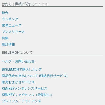
はたらく機械に関するニュース
総合
ランキング
業界ニュース
プレスリリース
特集
統計情報
BIGLEMONについて
ヘルプ・お問い合わせ
BIGLEMONで購入したい方
商品代金の支払について (収納代行サービス)
販売おまかせサービス
KENKEYメンテナンスサービス
KENKEYファイナンス（分割払い）
プレミアム・アライアンス