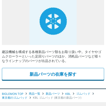
建設機械を構成する各種新品パーツ類をお取り扱い中。タイヤやゴ
ムクローラーといった足回りパーツのほか、消耗品パーツなど様々
なラインナップのパーツが出品されている。
新品パーツの在庫を探す
商品一覧
新品パーツ
ゴムパッド
BIGLEMON TOP
KBL
東京都のゴムパッド
KBL ゴムパッド (東京都の新品パーツ)