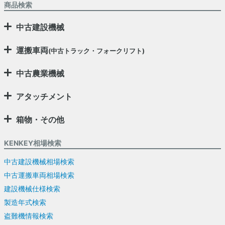
商品検索
中古建設機械
運搬車両
(中古トラック・フォークリフト)
中古農業機械
アタッチメント
箱物・その他
KENKEY相場検索
中古建設機械相場検索
中古運搬車両相場検索
建設機械仕様検索
製造年式検索
盗難機情報検索