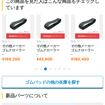
この商品を見た人はこんな商品もチェックし
ています
新品パーツ
新品パーツ
新品パーツ
その他メーカー
その他メーカー
その他メーカー
ゴムクローラー
ゴムクローラー
ゴムクローラー
-
-
-
¥189,200
¥45,900
¥180,400
ゴムパッドの他の在庫を探す
新品パーツについて