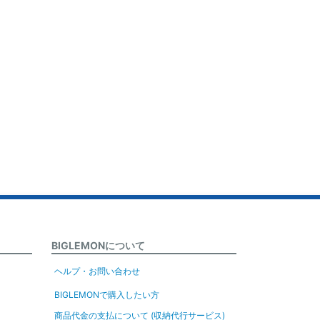
BIGLEMONについて
ヘルプ・お問い合わせ
BIGLEMONで購入したい方
商品代金の支払について (収納代行サービス)