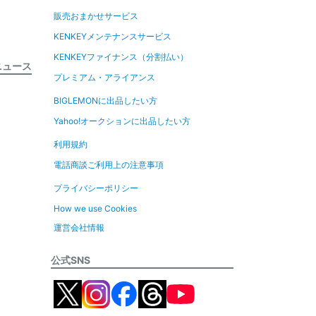
販売おまかせサービス
KENKEYメンテナンスサービス
KENKEYファイナンス（分割払い）
ニュース
プレミアム・アライアンス
BIGLEMONに出品したい方
Yahoo!オークションに出品したい方
利用規約
電話商談ご利用上の注意事項
プライバシーポリシー
How we use Cookies
運営会社情報
公式SNS