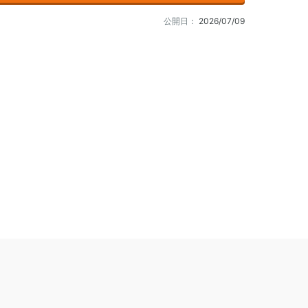
公開日：
2026/07/09