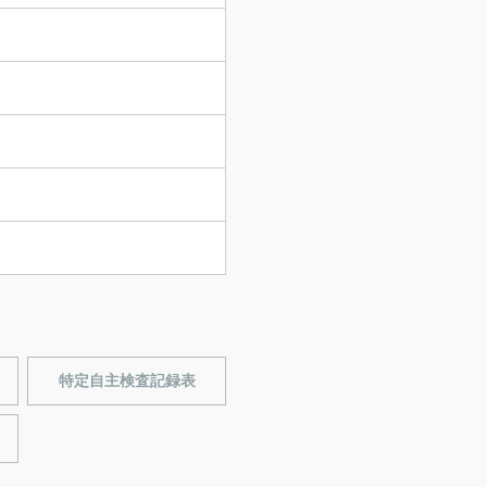
特定自主検査記録表