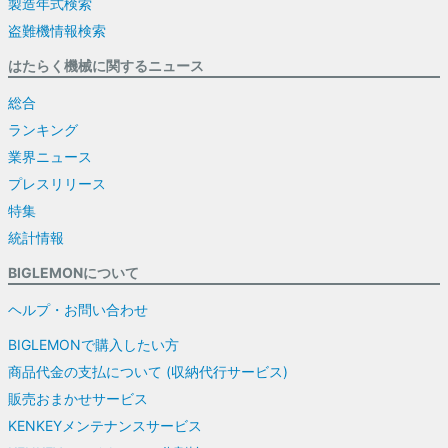
製造年式検索
盗難機情報検索
はたらく機械に関するニュース
総合
ランキング
業界ニュース
プレスリリース
特集
統計情報
BIGLEMONについて
ヘルプ・お問い合わせ
BIGLEMONで購入したい方
商品代金の支払について (収納代行サービス)
販売おまかせサービス
KENKEYメンテナンスサービス