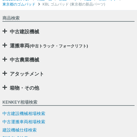
東京都のゴムパッド
KBL ゴムパッド (東京都の新品パーツ)
商品検索
中古建設機械
運搬車両
(中古トラック・フォークリフト)
中古農業機械
アタッチメント
箱物・その他
KENKEY相場検索
中古建設機械相場検索
中古運搬車両相場検索
建設機械仕様検索