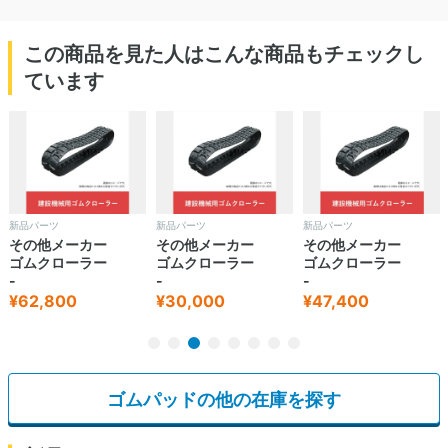
この商品を見た人はこんな商品もチェックし
ています
新品パーツ
新品パーツ
新品パーツ
その他メーカー
その他メーカー
その他メーカー
ゴムクローラー
ゴムクローラー
ゴムクローラー
-
-
-
¥62,800
¥30,000
¥47,400
ゴムパッドの他の在庫を探す