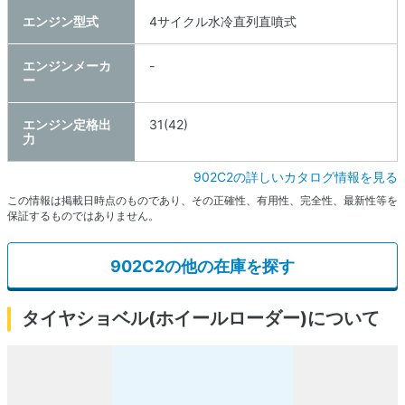
エンジン型式
4サイクル水冷直列直噴式
エンジンメーカ
-
ー
エンジン定格出
31(42)
力
902C2の詳しいカタログ情報を見る
この情報は掲載日時点のものであり、その正確性、有用性、完全性、最新性等を
保証するものではありません。
902C2の他の在庫を探す
タイヤショベル(ホイールローダー)について