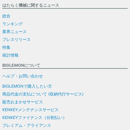
はたらく機械に関するニュース
総合
ランキング
業界ニュース
プレスリリース
特集
統計情報
BIGLEMONについて
ヘルプ・お問い合わせ
BIGLEMONで購入したい方
商品代金の支払について (収納代行サービス)
販売おまかせサービス
KENKEYメンテナンスサービス
KENKEYファイナンス（分割払い）
プレミアム・アライアンス