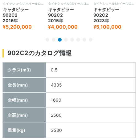
タイヤショベル(ホイールローダー)
タイヤショベル(ホイールローダー)
タイヤショベル(ホイールローダー)
キャタピラー
キャタピラー
キャタピラー
902C2
902C2
902C2
2016年
2015年
2023年
¥5,200,000
¥4,000,000
¥5,100,000
902C2のカタログ情報
クラス(m3)
0.5
全長(mm)
4305
全幅(mm)
1690
全高(mm)
2560
重量(kg)
3530