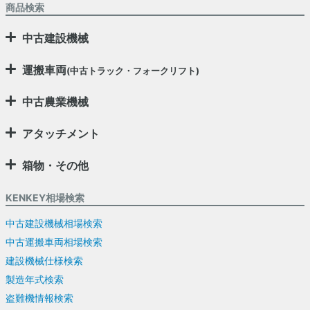
商品検索
中古建設機械
運搬車両
(中古トラック・フォークリフト)
中古農業機械
アタッチメント
箱物・その他
KENKEY相場検索
中古建設機械相場検索
中古運搬車両相場検索
建設機械仕様検索
製造年式検索
盗難機情報検索