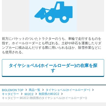
前方にバケットのついたトラクターのうち、車輪で走行するものを
指す。ホイールローダーとも呼ばれる。土砂や砕石を運搬したりダ
ンプカーに積み込んだりする際に用いられるほか、除雪作業などに
も使用される。
タイヤショベル(ホイールローダー)の在庫を探
す
商品一覧
タイヤショベル(ホイールローダー)
BIGLEMON TOP
キャタピラー
秋田県の902C2
902C2
キャタピラー 902C2 (秋田県のタイヤショベル(ホイールローダー))