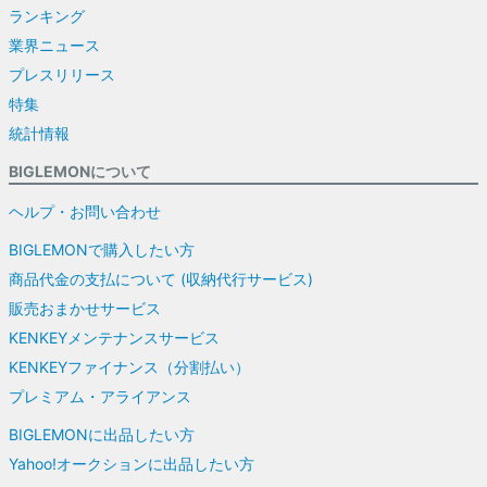
ランキング
業界ニュース
プレスリリース
特集
統計情報
BIGLEMONについて
ヘルプ・お問い合わせ
BIGLEMONで購入したい方
商品代金の支払について (収納代行サービス)
販売おまかせサービス
KENKEYメンテナンスサービス
KENKEYファイナンス（分割払い）
プレミアム・アライアンス
BIGLEMONに出品したい方
Yahoo!オークションに出品したい方