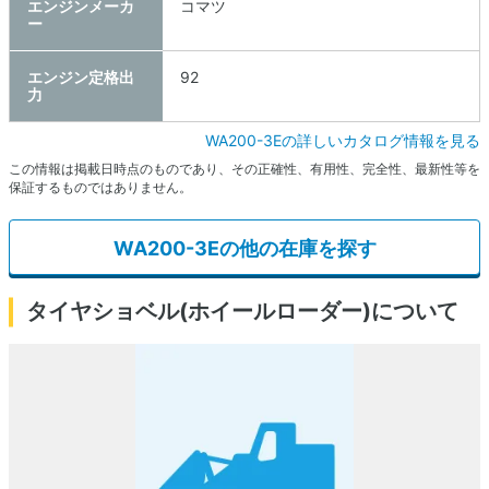
エンジンメーカ
コマツ
ー
エンジン定格出
92
力
WA200-3Eの詳しいカタログ情報を見る
この情報は掲載日時点のものであり、その正確性、有用性、完全性、最新性等を
保証するものではありません。
WA200-3Eの他の在庫を探す
タイヤショベル(ホイールローダー)について