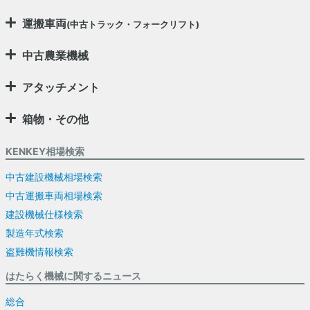
運搬車両
(中古トラック・フォークリフト)
中古農業機械
アタッチメント
箱物・その他
KENKEY相場検索
中古建設機械相場検索
中古運搬車両相場検索
建設機械仕様検索
製造年式検索
盗難機情報検索
はたらく機械に関するニュース
総合