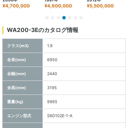
¥4,700,000
¥4,600,000
¥5,500,000
WA200-3Eのカタログ情報
クラス(m3)
1.9
全長(mm)
6950
全幅(mm)
2440
全高(mm)
3195
重量(kg)
9965
エンジン型式
S6D102E-1-A