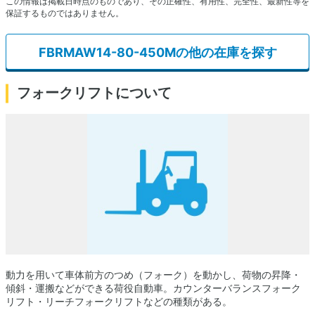
この情報は掲載日時点のものであり、その正確性、有用性、完全性、最新性等を
保証するものではありません。
FBRMAW14-80-450Mの他の在庫を探す
フォークリフトについて
動力を用いて車体前方のつめ（フォーク）を動かし、荷物の昇降・
傾斜・運搬などができる荷役自動車。カウンターバランスフォーク
リフト・リーチフォークリフトなどの種類がある。