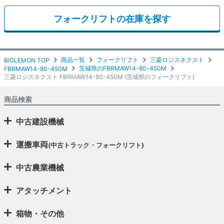
フォークリフトの在庫を探す
商品一覧
フォークリフト
三菱ロジスネクスト
BIGLEMON TOP
茨城県のFBRMAW14-80-450M
FBRMAW14-80-450M
三菱ロジスネクスト FBRMAW14-80-450M (茨城県のフォークリフト)
商品検索
中古建設機械
運搬車両
(中古トラック・フォークリフト)
中古農業機械
アタッチメント
箱物・その他