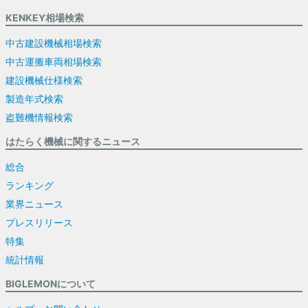
KENKEY相場検索
中古建設機械相場検索
中古運搬車両相場検索
建設機械仕様検索
製造年式検索
盗難機情報検索
はたらく機械に関するニュース
総合
ランキング
業界ニュース
プレスリリース
特集
統計情報
BIGLEMONについて