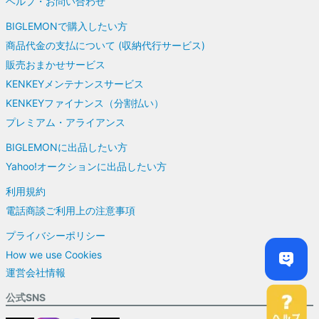
ヘルプ・お問い合わせ
BIGLEMONで購入したい方
商品代金の支払について (収納代行サービス)
販売おまかせサービス
KENKEYメンテナンスサービス
KENKEYファイナンス（分割払い）
プレミアム・アライアンス
BIGLEMONに出品したい方
Yahoo!オークションに出品したい方
利用規約
電話商談ご利用上の注意事項
プライバシーポリシー
How we use Cookies
運営会社情報
公式SNS