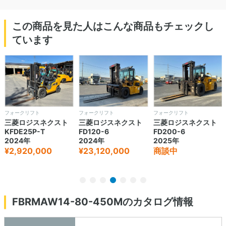
この商品を見た人はこんな商品もチェックし
ています
フォークリフト
フォークリフト
フォークリフト
三菱ロジスネクスト
三菱ロジスネクスト
三菱ロジスネクスト
KFDE25P-T
FD120-6
FD200-6
2024年
2024年
2025年
¥2,920,000
¥23,120,000
商談中
FBRMAW14-80-450Mのカタログ情報