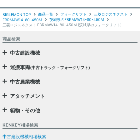
商品一覧
フォークリフト
三菱ロジスネクスト
BIGLEMON TOP
茨城県のFBRMAW14-80-450M
FBRMAW14-80-450M
三菱ロジスネクスト FBRMAW14-80-450M (茨城県のフォークリフト)
商品検索
中古建設機械
運搬車両
(中古トラック・フォークリフト)
中古農業機械
アタッチメント
箱物・その他
KENKEY相場検索
中古建設機械相場検索