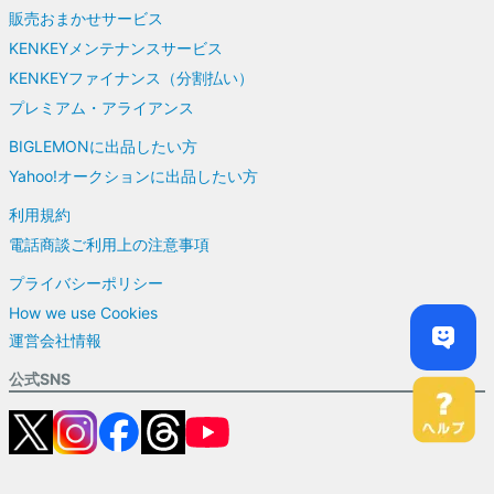
販売おまかせサービス
KENKEYメンテナンスサービス
KENKEYファイナンス（分割払い）
プレミアム・アライアンス
BIGLEMONに出品したい方
Yahoo!オークションに出品したい方
利用規約
電話商談ご利用上の注意事項
プライバシーポリシー
How we use Cookies
運営会社情報
公式SNS