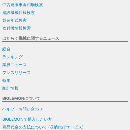
中古運搬車両相場検索
建設機械仕様検索
製造年式検索
盗難機情報検索
はたらく機械に関するニュース
総合
ランキング
業界ニュース
プレスリリース
特集
統計情報
BIGLEMONについて
ヘルプ・お問い合わせ
BIGLEMONで購入したい方
商品代金の支払について (収納代行サービス)