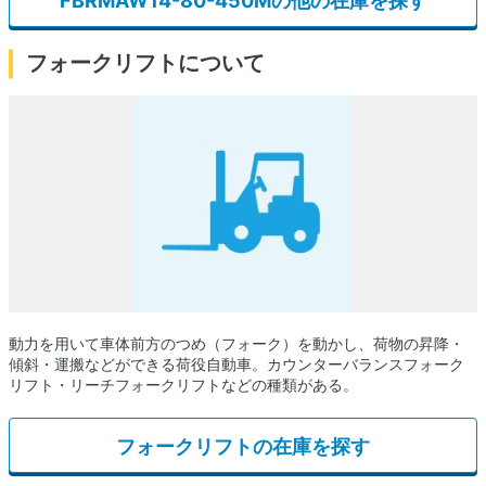
FBRMAW14-80-450Mの他の在庫を探す
フォークリフトについて
動力を用いて車体前方のつめ（フォーク）を動かし、荷物の昇降・
傾斜・運搬などができる荷役自動車。カウンターバランスフォーク
リフト・リーチフォークリフトなどの種類がある。
フォークリフトの在庫を探す