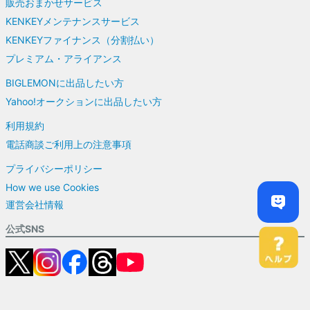
販売おまかせサービス
KENKEYメンテナンスサービス
KENKEYファイナンス（分割払い）
プレミアム・アライアンス
BIGLEMONに出品したい方
Yahoo!オークションに出品したい方
利用規約
電話商談ご利用上の注意事項
プライバシーポリシー
How we use Cookies
運営会社情報
公式SNS