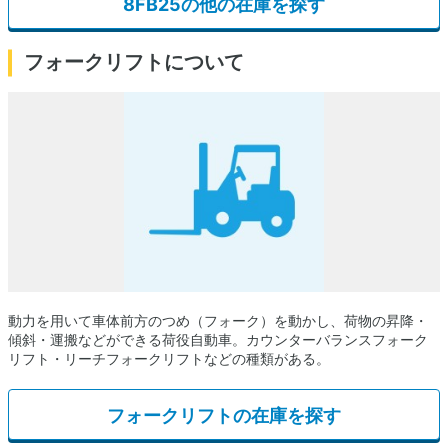
8FB25の他の在庫を探す
フォークリフトについて
動力を用いて車体前方のつめ（フォーク）を動かし、荷物の昇降・
傾斜・運搬などができる荷役自動車。カウンターバランスフォーク
リフト・リーチフォークリフトなどの種類がある。
フォークリフトの在庫を探す