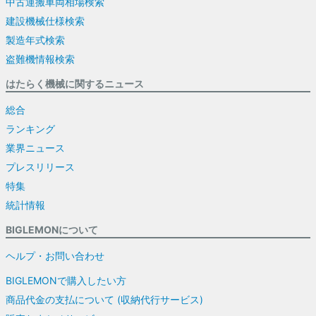
中古運搬車両相場検索
建設機械仕様検索
製造年式検索
盗難機情報検索
はたらく機械に関するニュース
総合
ランキング
業界ニュース
プレスリリース
特集
統計情報
BIGLEMONについて
ヘルプ・お問い合わせ
BIGLEMONで購入したい方
商品代金の支払について (収納代行サービス)