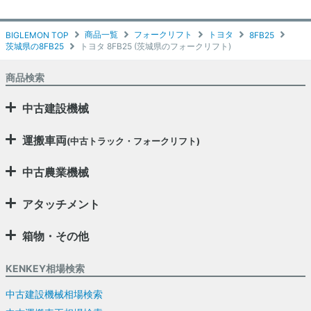
商品一覧
フォークリフト
トヨタ
BIGLEMON TOP
8FB25
茨城県の8FB25
トヨタ 8FB25 (茨城県のフォークリフト)
商品検索
中古建設機械
運搬車両
(中古トラック・フォークリフト)
中古農業機械
アタッチメント
箱物・その他
KENKEY相場検索
中古建設機械相場検索