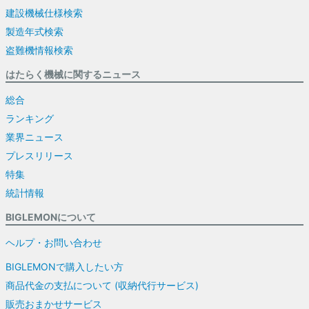
建設機械仕様検索
製造年式検索
盗難機情報検索
はたらく機械に関するニュース
総合
ランキング
業界ニュース
プレスリリース
特集
統計情報
BIGLEMONについて
ヘルプ・お問い合わせ
BIGLEMONで購入したい方
商品代金の支払について (収納代行サービス)
販売おまかせサービス