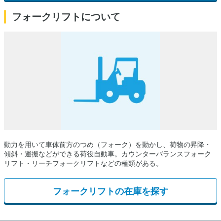
フォークリフトについて
動力を用いて車体前方のつめ（フォーク）を動かし、荷物の昇降・
傾斜・運搬などができる荷役自動車。カウンターバランスフォーク
リフト・リーチフォークリフトなどの種類がある。
フォークリフトの在庫を探す