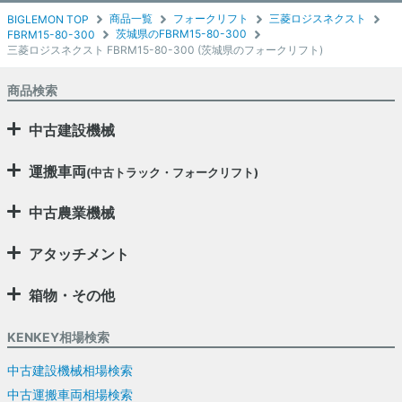
商品一覧
フォークリフト
三菱ロジスネクスト
BIGLEMON TOP
茨城県のFBRM15-80-300
FBRM15-80-300
三菱ロジスネクスト FBRM15-80-300 (茨城県のフォークリフト)
商品検索
中古建設機械
運搬車両
(中古トラック・フォークリフト)
中古農業機械
アタッチメント
箱物・その他
KENKEY相場検索
中古建設機械相場検索
中古運搬車両相場検索