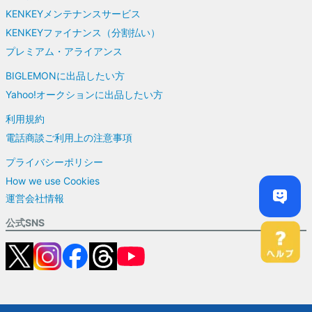
KENKEYメンテナンスサービス
KENKEYファイナンス（分割払い）
プレミアム・アライアンス
BIGLEMONに出品したい方
Yahoo!オークションに出品したい方
利用規約
電話商談ご利用上の注意事項
プライバシーポリシー
How we use Cookies
運営会社情報
公式SNS