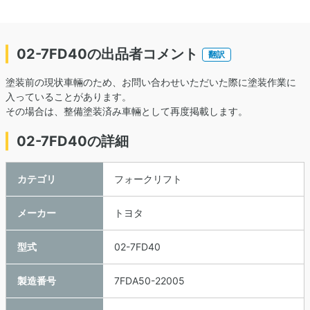
02-7FD40の出品者コメント
翻訳
塗装前の現状車輛のため、お問い合わせいただいた際に塗装作業に
入っていることがあります。
その場合は、整備塗装済み車輛として再度掲載します。
02-7FD40の詳細
カテゴリ
フォークリフト
メーカー
トヨタ
型式
02-7FD40
製造番号
7FDA50-22005