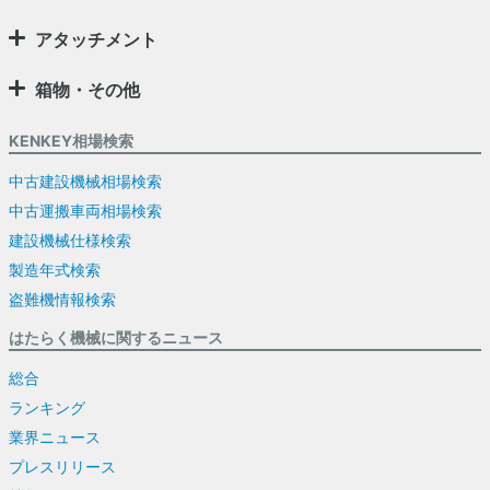
アタッチメント
箱物・その他
KENKEY相場検索
中古建設機械相場検索
中古運搬車両相場検索
建設機械仕様検索
製造年式検索
盗難機情報検索
はたらく機械に関するニュース
総合
ランキング
業界ニュース
プレスリリース