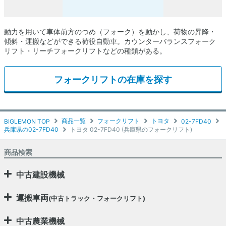
動力を用いて車体前方のつめ（フォーク）を動かし、荷物の昇降・
傾斜・運搬などができる荷役自動車。カウンターバランスフォーク
リフト・リーチフォークリフトなどの種類がある。
フォークリフトの在庫を探す
商品一覧
フォークリフト
トヨタ
BIGLEMON TOP
02-7FD40
兵庫県の02-7FD40
トヨタ 02-7FD40 (兵庫県のフォークリフト)
商品検索
中古建設機械
運搬車両
(中古トラック・フォークリフト)
中古農業機械