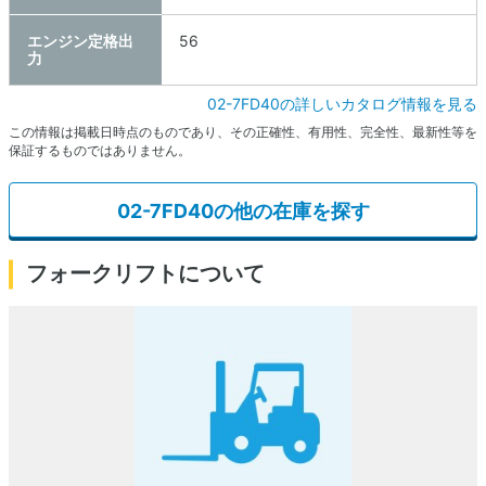
エンジン定格出
56
力
02-7FD40の詳しいカタログ情報を見る
この情報は掲載日時点のものであり、その正確性、有用性、完全性、最新性等を
保証するものではありません。
02-7FD40の他の在庫を探す
フォークリフトについて