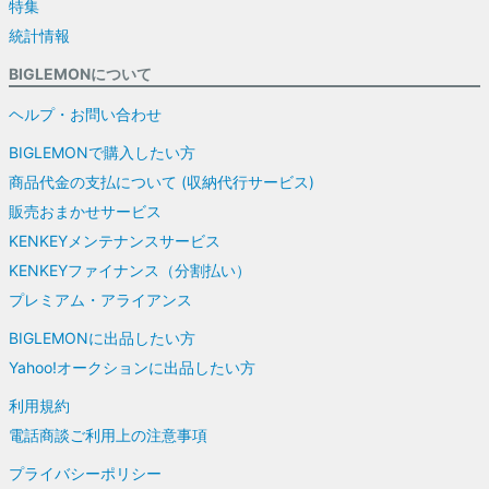
特集
統計情報
BIGLEMONについて
ヘルプ・お問い合わせ
BIGLEMONで購入したい方
商品代金の支払について (収納代行サービス)
販売おまかせサービス
KENKEYメンテナンスサービス
KENKEYファイナンス（分割払い）
プレミアム・アライアンス
BIGLEMONに出品したい方
Yahoo!オークションに出品したい方
利用規約
電話商談ご利用上の注意事項
プライバシーポリシー