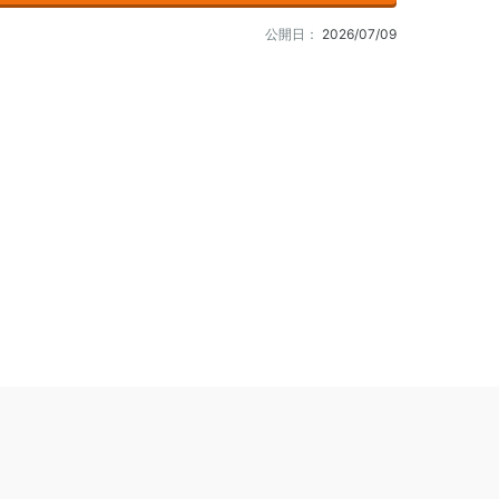
公開日：
2026/07/09