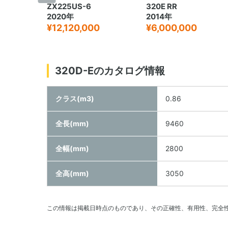
ZX225US-6
320E RR
2020年
2014年
¥12,120,000
¥6,000,000
320D-Eのカタログ情報
クラス(m3)
0.86
全長(mm)
9460
全幅(mm)
2800
全高(mm)
3050
この情報は掲載日時点のものであり、その正確性、有用性、完全