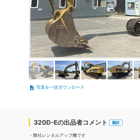
写真を一括ダウンロード
320D-Eの出品者コメント
翻訳
・弊社レンタルアップ機です