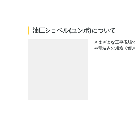
油圧ショベル(ユンボ)について
さまざまな工事現場
や積込みの用途で使