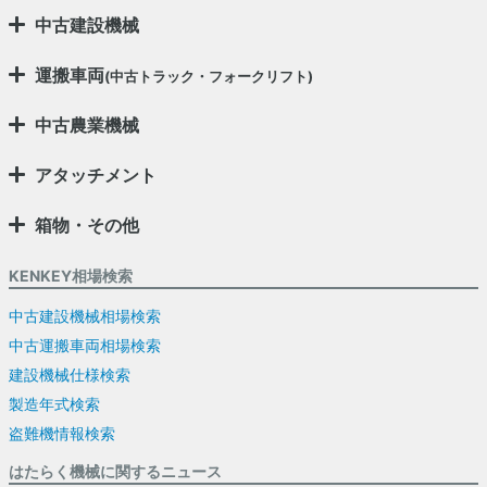
中古建設機械
運搬車両
(中古トラック・フォークリフト)
中古農業機械
アタッチメント
箱物・その他
KENKEY相場検索
中古建設機械相場検索
中古運搬車両相場検索
建設機械仕様検索
製造年式検索
盗難機情報検索
はたらく機械に関するニュース