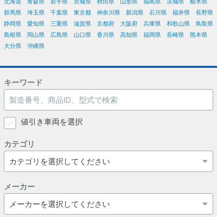
北海道
青森県
岩手県
宮城県
秋田県
山形県
福島県
茨城県
栃木県
群馬県
埼玉県
千葉県
東京都
神奈川県
新潟県
石川県
福井県
長野県
静岡県
愛知県
三重県
滋賀県
京都府
大阪府
兵庫県
和歌山県
鳥取県
島根県
岡山県
広島県
山口県
香川県
高知県
福岡県
長崎県
熊本県
大分県
沖縄県
キーワード
値引き車両を選択
カテゴリ
メーカー