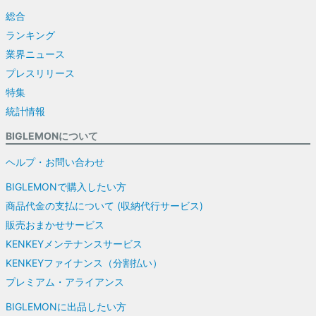
総合
ランキング
業界ニュース
プレスリリース
特集
統計情報
BIGLEMONについて
ヘルプ・お問い合わせ
BIGLEMONで購入したい方
商品代金の支払について (収納代行サービス)
販売おまかせサービス
KENKEYメンテナンスサービス
KENKEYファイナンス（分割払い）
プレミアム・アライアンス
BIGLEMONに出品したい方