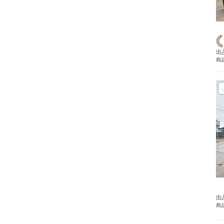
出
商品
出
商品