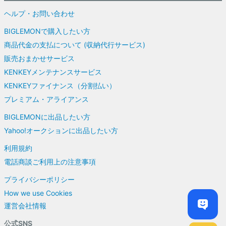
ヘルプ・お問い合わせ
BIGLEMONで購入したい方
商品代金の支払について (収納代行サービス)
販売おまかせサービス
KENKEYメンテナンスサービス
KENKEYファイナンス（分割払い）
プレミアム・アライアンス
BIGLEMONに出品したい方
Yahoo!オークションに出品したい方
利用規約
電話商談ご利用上の注意事項
プライバシーポリシー
How we use Cookies
運営会社情報
公式SNS