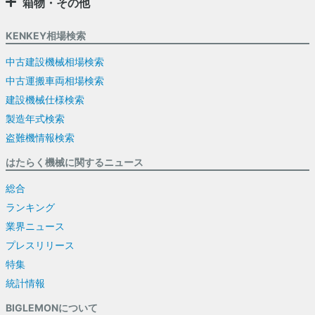
箱物・その他
KENKEY相場検索
中古建設機械相場検索
中古運搬車両相場検索
建設機械仕様検索
製造年式検索
盗難機情報検索
はたらく機械に関するニュース
総合
ランキング
業界ニュース
プレスリリース
特集
統計情報
BIGLEMONについて