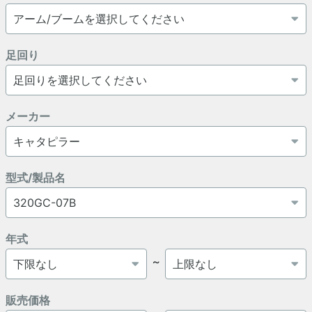
足回り
メーカー
型式/製品名
年式
～
販売価格