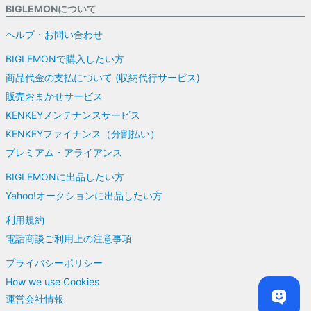
BIGLEMONについて
ヘルプ・お問い合わせ
BIGLEMONで購入したい方
商品代金の支払について (収納代行サービス)
販売おまかせサービス
KENKEYメンテナンスサービス
KENKEYファイナンス（分割払い）
プレミアム・アライアンス
BIGLEMONに出品したい方
Yahoo!オークションに出品したい方
利用規約
電話商談ご利用上の注意事項
プライバシーポリシー
How we use Cookies
運営会社情報