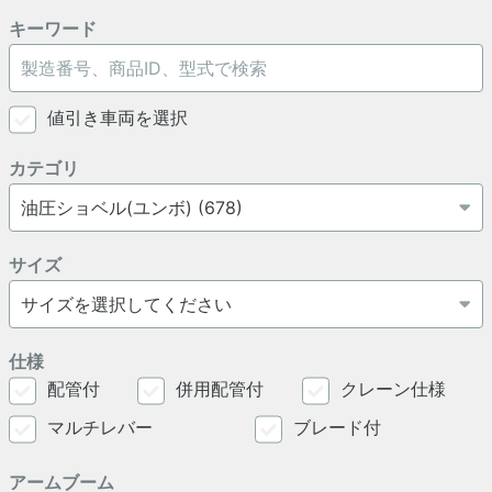
キーワード
値引き車両を選択
カテゴリ
サイズ
仕様
配管付
併用配管付
クレーン仕様
マルチレバー
ブレード付
アームブーム