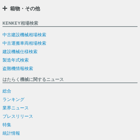
箱物・その他
KENKEY相場検索
中古建設機械相場検索
中古運搬車両相場検索
建設機械仕様検索
製造年式検索
盗難機情報検索
はたらく機械に関するニュース
総合
ランキング
業界ニュース
プレスリリース
特集
統計情報