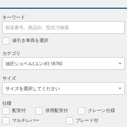
キーワード
値引き車両を選択
カテゴリ
サイズ
仕様
配管付
併用配管付
クレーン仕様
マルチレバー
ブレード付