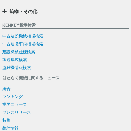
箱物・その他
KENKEY相場検索
中古建設機械相場検索
中古運搬車両相場検索
建設機械仕様検索
製造年式検索
盗難機情報検索
はたらく機械に関するニュース
総合
ランキング
業界ニュース
プレスリリース
特集
統計情報