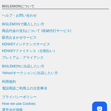
BIGLEMONについて
ヘルプ・お問い合わせ
BIGLEMONで購入したい方
商品代金の支払について (収納代行サービス)
販売おまかせサービス
KENKEYメンテナンスサービス
KENKEYファイナンス（分割払い）
プレミアム・アライアンス
BIGLEMONに出品したい方
Yahoo!オークションに出品したい方
利用規約
電話商談ご利用上の注意事項
プライバシーポリシー
How we use Cookies
運営会社情報