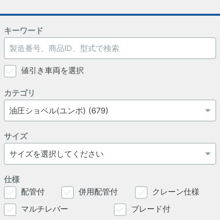
キーワード
値引き車両を選択
カテゴリ
サイズ
仕様
配管付
併用配管付
クレーン仕様
マルチレバー
ブレード付