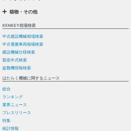
箱物・その他
KENKEY相場検索
中古建設機械相場検索
中古運搬車両相場検索
建設機械仕様検索
製造年式検索
盗難機情報検索
はたらく機械に関するニュース
総合
ランキング
業界ニュース
プレスリリース
特集
統計情報