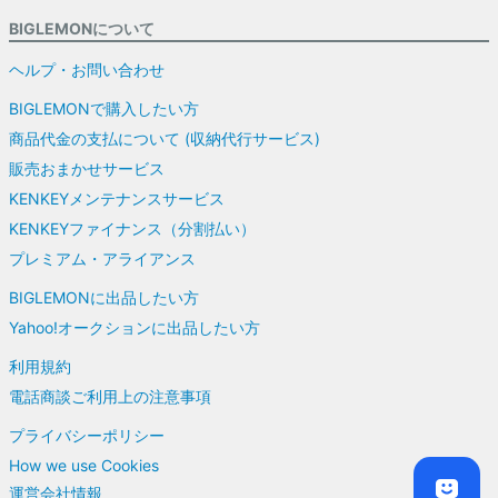
BIGLEMONについて
ヘルプ・お問い合わせ
BIGLEMONで購入したい方
商品代金の支払について (収納代行サービス)
販売おまかせサービス
KENKEYメンテナンスサービス
KENKEYファイナンス（分割払い）
プレミアム・アライアンス
BIGLEMONに出品したい方
Yahoo!オークションに出品したい方
利用規約
電話商談ご利用上の注意事項
プライバシーポリシー
How we use Cookies
運営会社情報