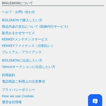
BIGLEMONについて
ヘルプ・お問い合わせ
BIGLEMONで購入したい方
商品代金の支払について (収納代行サービス)
販売おまかせサービス
KENKEYメンテナンスサービス
KENKEYファイナンス（分割払い）
プレミアム・アライアンス
BIGLEMONに出品したい方
Yahoo!オークションに出品したい方
利用規約
電話商談ご利用上の注意事項
プライバシーポリシー
How we use Cookies
運営会社情報