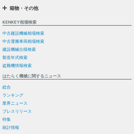
箱物・その他
KENKEY相場検索
中古建設機械相場検索
中古運搬車両相場検索
建設機械仕様検索
製造年式検索
盗難機情報検索
はたらく機械に関するニュース
総合
ランキング
業界ニュース
プレスリリース
特集
統計情報