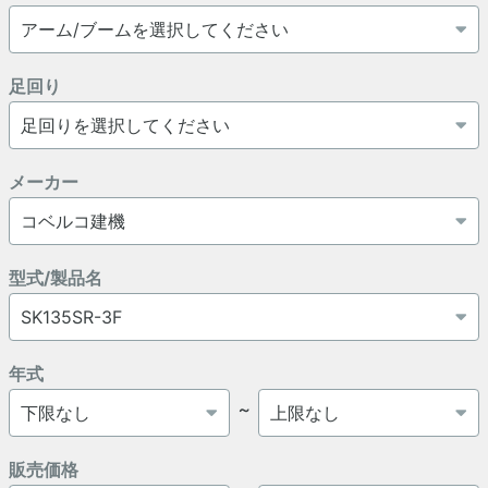
足回り
メーカー
型式/製品名
年式
～
販売価格