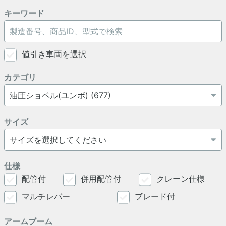
キーワード
値引き車両を選択
カテゴリ
サイズ
仕様
配管付
併用配管付
クレーン仕様
マルチレバー
ブレード付
アームブーム