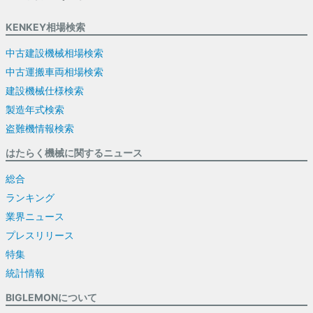
KENKEY相場検索
中古建設機械相場検索
中古運搬車両相場検索
建設機械仕様検索
製造年式検索
盗難機情報検索
はたらく機械に関するニュース
総合
ランキング
業界ニュース
プレスリリース
特集
統計情報
BIGLEMONについて