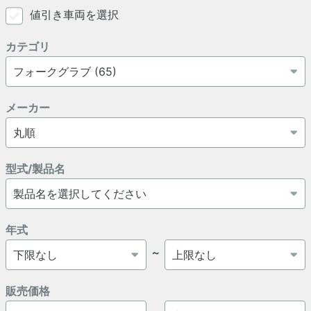
値引き車両を選択
カテゴリ
メーカー
型式/製品名
年式
～
販売価格