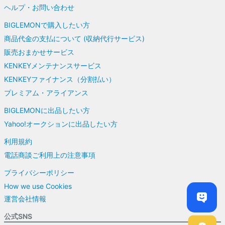
ヘルプ・お問い合わせ
BIGLEMONで購入したい方
商品代金の支払について (収納代行サービス)
販売おまかせサービス
KENKEYメンテナンスサービス
KENKEYファイナンス（分割払い）
プレミアム・アライアンス
BIGLEMONに出品したい方
Yahoo!オークションに出品したい方
利用規約
電話商談ご利用上の注意事項
プライバシーポリシー
How we use Cookies
運営会社情報
公式SNS