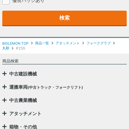
優良バッジあり
検索
商品一覧
アタッチメント
フォークグラブ
BIGLEMON TOP
丸順
IFZ55
商品検索
中古建設機械
運搬車両
(中古トラック・フォークリフト)
中古農業機械
アタッチメント
箱物・その他