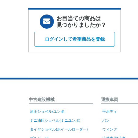
お目当ての商品は
見つかりましたか？
ログインして希望商品を登録
中古建設機械
運搬車両
油圧ショベル(ユンボ)
平ボディ
ミニ油圧ショベル(ミニユンボ)
バン
タイヤショベル(ホイールローダー)
ウィング