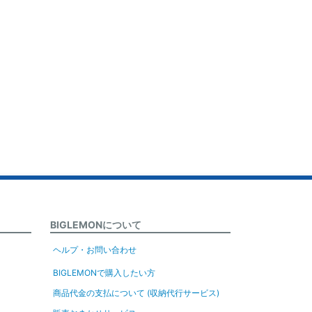
BIGLEMONについて
ヘルプ・お問い合わせ
BIGLEMONで購入したい方
商品代金の支払について (収納代行サービス)