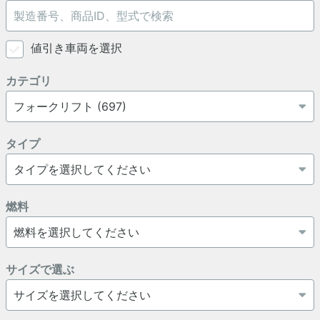
値引き車両を選択
カテゴリ
タイプ
燃料
サイズで選ぶ