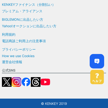
KENKEYファイナンス（分割払い）
プレミアム・アライアンス
BIGLEMONに出品したい方
Yahoo!オークションに出品したい方
利用規約
電話商談ご利用上の注意事項
プライバシーポリシー
How we use Cookies
運営会社情報
公式SNS
© KENKEY 2019