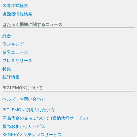
製造年式検索
盗難機情報検索
はたらく機械に関するニュース
総合
ランキング
業界ニュース
プレスリリース
特集
統計情報
BIGLEMONについて
ヘルプ・お問い合わせ
BIGLEMONで購入したい方
商品代金の支払について (収納代行サービス)
販売おまかせサービス
KENKEYメンテナンスサービス