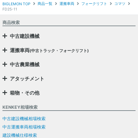
商品一覧
運搬車両
フォークリフト
コマツ
BIGLEMON TOP
FD25-11
商品検索
中古建設機械
運搬車両
(中古トラック・フォークリフト)
中古農業機械
アタッチメント
箱物・その他
KENKEY相場検索
中古建設機械相場検索
中古運搬車両相場検索
建設機械仕様検索