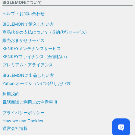
BIGLEMONについて
ヘルプ・お問い合わせ
BIGLEMONで購入したい方
商品代金の支払について (収納代行サービス)
販売おまかせサービス
KENKEYメンテナンスサービス
KENKEYファイナンス（分割払い）
プレミアム・アライアンス
BIGLEMONに出品したい方
Yahoo!オークションに出品したい方
利用規約
電話商談ご利用上の注意事項
プライバシーポリシー
How we use Cookies
運営会社情報