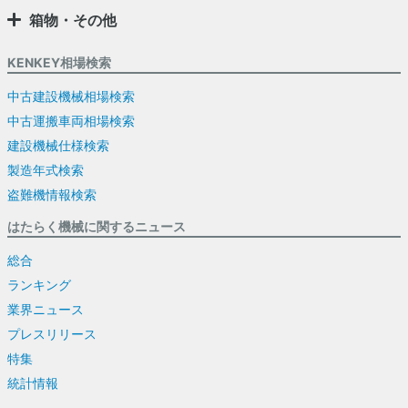
箱物・その他
KENKEY相場検索
中古建設機械相場検索
中古運搬車両相場検索
建設機械仕様検索
製造年式検索
盗難機情報検索
はたらく機械に関するニュース
総合
ランキング
業界ニュース
プレスリリース
特集
統計情報