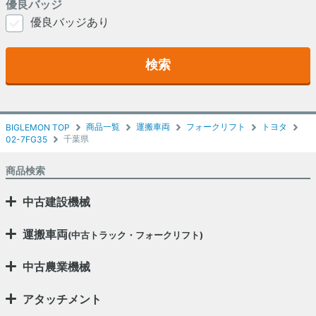
優良バッジ
優良バッジあり
検索
商品一覧
運搬車両
フォークリフト
トヨタ
BIGLEMON TOP
千葉県
02-7FG35
商品検索
中古建設機械
運搬車両
(中古トラック・フォークリフト)
中古農業機械
アタッチメント