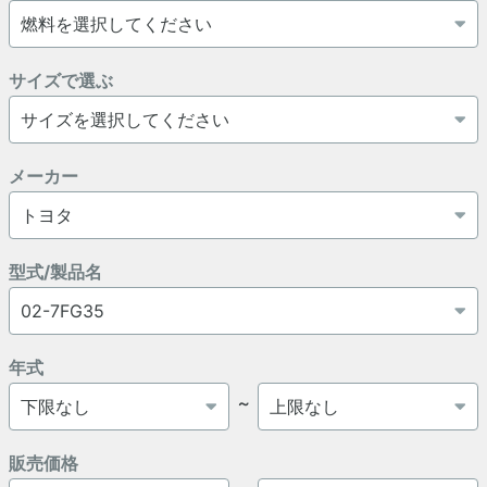
サイズで選ぶ
メーカー
型式/製品名
年式
～
販売価格