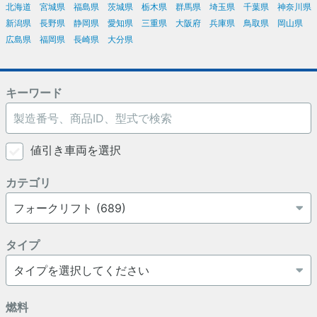
北海道
宮城県
福島県
茨城県
栃木県
群馬県
埼玉県
千葉県
神奈川県
新潟県
長野県
静岡県
愛知県
三重県
大阪府
兵庫県
鳥取県
岡山県
広島県
福岡県
長崎県
大分県
キーワード
値引き車両を選択
カテゴリ
タイプ
燃料