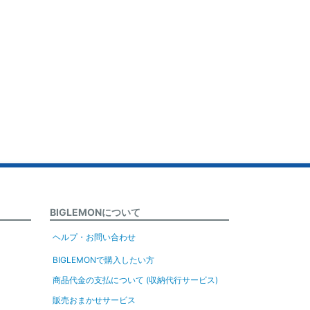
BIGLEMONについて
ヘルプ・お問い合わせ
BIGLEMONで購入したい方
商品代金の支払について (収納代行サービス)
販売おまかせサービス