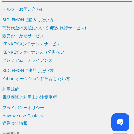
ヘルプ・お問い合わせ
BIGLEMONで購入したい方
商品代金の支払について (収納代行サービス)
販売おまかせサービス
KENKEYメンテナンスサービス
KENKEYファイナンス（分割払い）
プレミアム・アライアンス
BIGLEMONに出品したい方
Yahoo!オークションに出品したい方
利用規約
電話商談ご利用上の注意事項
プライバシーポリシー
How we use Cookies
運営会社情報
公式SNS