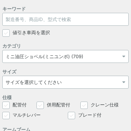
キーワード
値引き車両を選択
カテゴリ
サイズ
仕様
配管付
併用配管付
クレーン仕様
マルチレバー
ブレード付
アームブーム