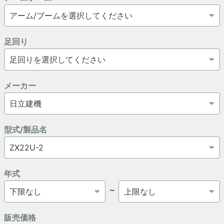
足回り
メーカー
型式/製品名
年式
～
販売価格