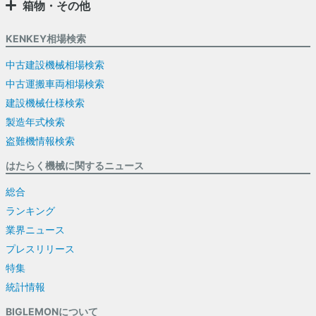
箱物・その他
KENKEY相場検索
中古建設機械相場検索
中古運搬車両相場検索
建設機械仕様検索
製造年式検索
盗難機情報検索
はたらく機械に関するニュース
総合
ランキング
業界ニュース
プレスリリース
特集
統計情報
BIGLEMONについて