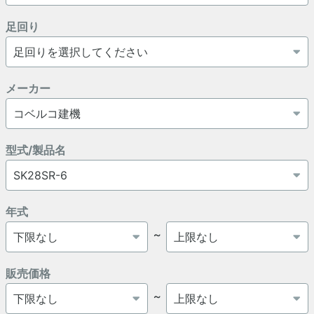
足回り
メーカー
型式/製品名
年式
～
販売価格
～