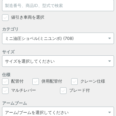
値引き車両を選択
カテゴリ
サイズ
仕様
配管付
併用配管付
クレーン仕様
マルチレバー
ブレード付
アームブーム