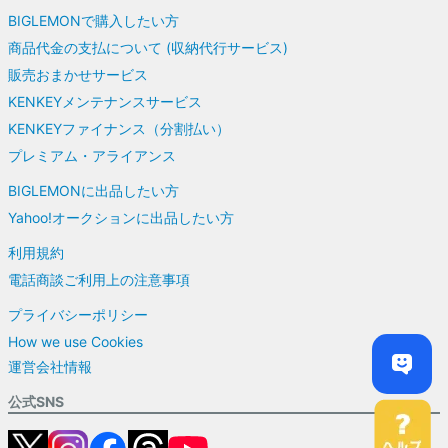
BIGLEMONで購入したい方
商品代金の支払について (収納代行サービス)
販売おまかせサービス
KENKEYメンテナンスサービス
KENKEYファイナンス（分割払い）
プレミアム・アライアンス
BIGLEMONに出品したい方
Yahoo!オークションに出品したい方
利用規約
電話商談ご利用上の注意事項
プライバシーポリシー
How we use Cookies
運営会社情報
公式SNS