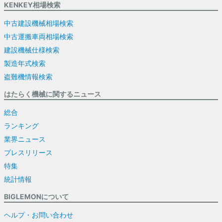
KENKEY相場検索
中古建設機械相場検索
中古運搬車両相場検索
建設機械仕様検索
製造年式検索
盗難機情報検索
はたらく機械に関するニュース
総合
ランキング
業界ニュース
プレスリリース
特集
統計情報
BIGLEMONについて
ヘルプ・お問い合わせ