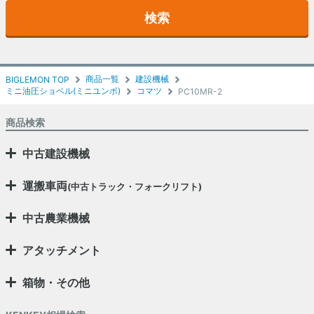
検索
商品一覧
建設機械
BIGLEMON TOP
ミニ油圧ショベル(ミニユンボ)
コマツ
PC10MR-2
商品検索
中古建設機械
運搬車両
(中古トラック・フォークリフト)
中古農業機械
アタッチメント
箱物・その他