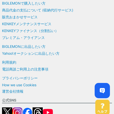
BIGLEMONで購入したい方
商品代金の支払について (収納代行サービス)
販売おまかせサービス
KENKEYメンテナンスサービス
KENKEYファイナンス（分割払い）
プレミアム・アライアンス
BIGLEMONに出品したい方
Yahoo!オークションに出品したい方
利用規約
電話商談ご利用上の注意事項
プライバシーポリシー
How we use Cookies
運営会社情報
公式SNS