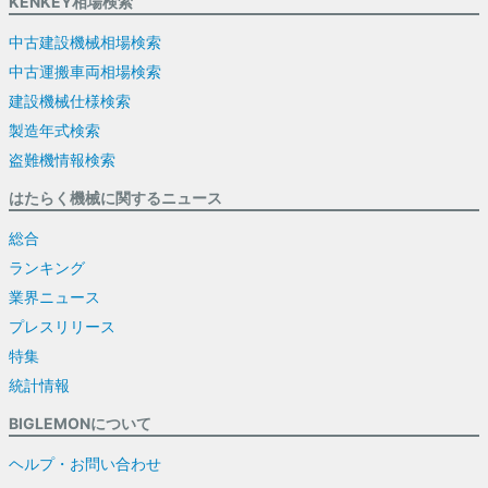
KENKEY相場検索
中古建設機械相場検索
中古運搬車両相場検索
建設機械仕様検索
製造年式検索
盗難機情報検索
はたらく機械に関するニュース
総合
ランキング
業界ニュース
プレスリリース
特集
統計情報
BIGLEMONについて
ヘルプ・お問い合わせ