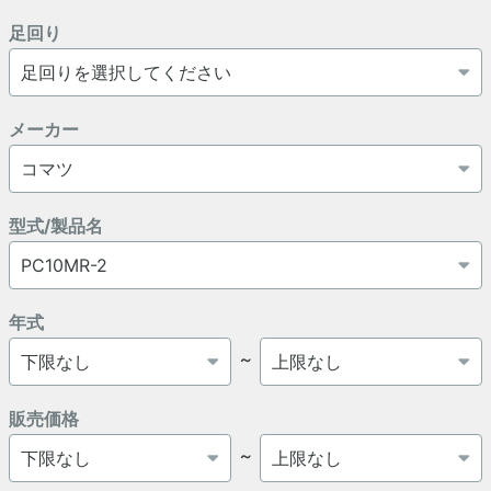
足回り
メーカー
型式/製品名
年式
～
販売価格
～