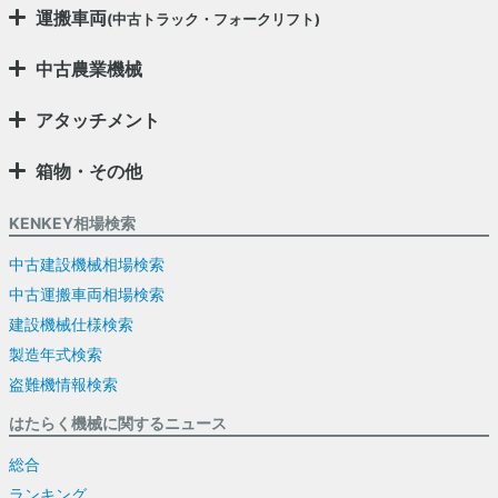
運搬車両
(中古トラック・フォークリフト)
中古農業機械
アタッチメント
箱物・その他
KENKEY相場検索
中古建設機械相場検索
中古運搬車両相場検索
建設機械仕様検索
製造年式検索
盗難機情報検索
はたらく機械に関するニュース
総合
ランキング