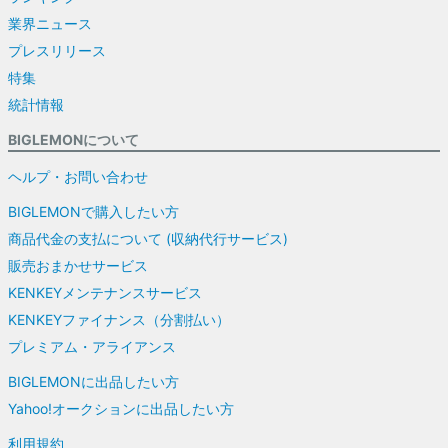
業界ニュース
プレスリリース
特集
統計情報
BIGLEMONについて
ヘルプ・お問い合わせ
BIGLEMONで購入したい方
商品代金の支払について (収納代行サービス)
販売おまかせサービス
KENKEYメンテナンスサービス
KENKEYファイナンス（分割払い）
プレミアム・アライアンス
BIGLEMONに出品したい方
Yahoo!オークションに出品したい方
利用規約