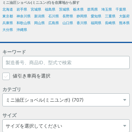
ミニ油圧ショベル(ミニユンボ)を在庫地から探す
北海道
岩手県
宮城県
福島県
茨城県
栃木県
群馬県
埼玉県
千葉県
東京都
神奈川県
新潟県
石川県
長野県
静岡県
愛知県
三重県
大阪府
兵庫県
和歌山県
岡山県
広島県
山口県
香川県
福岡県
長崎県
熊本県
大分県
沖縄県
キーワード
値引き車両を選択
カテゴリ
サイズ