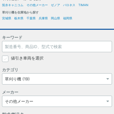
筑水キャニコム
その他メーカー
ゼノア
バロネス
TIMAN
草刈り機を在庫地から探す
宮城県
栃木県
千葉県
兵庫県
岡山県
福岡県
キーワード
値引き車両を選択
カテゴリ
メーカー