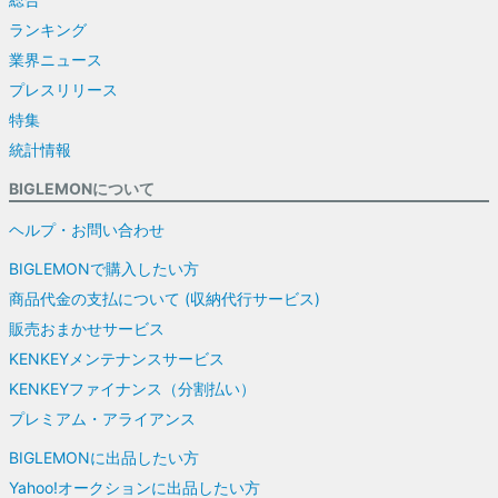
ランキング
業界ニュース
プレスリリース
特集
統計情報
BIGLEMONについて
ヘルプ・お問い合わせ
BIGLEMONで購入したい方
商品代金の支払について (収納代行サービス)
販売おまかせサービス
KENKEYメンテナンスサービス
KENKEYファイナンス（分割払い）
プレミアム・アライアンス
BIGLEMONに出品したい方
Yahoo!オークションに出品したい方