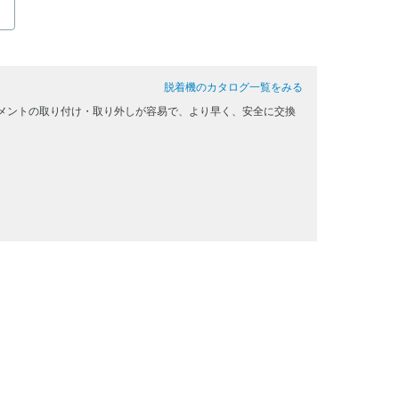
脱着機のカタログ一覧をみる
メントの取り付け・取り外しが容易で、より早く、安全に交換