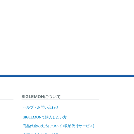
BIGLEMONについて
ヘルプ・お問い合わせ
BIGLEMONで購入したい方
商品代金の支払について (収納代行サービス)