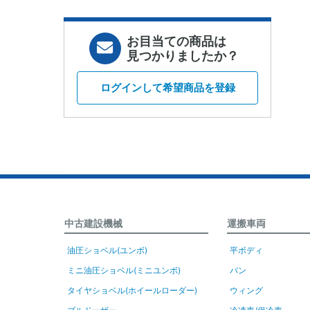
お目当ての商品は
見つかりましたか？
ログインして希望商品を登録
中古建設機械
運搬車両
油圧ショベル(ユンボ)
平ボディ
ミニ油圧ショベル(ミニユンボ)
バン
タイヤショベル(ホイールローダー)
ウィング