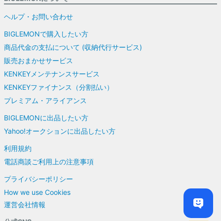
ヘルプ・お問い合わせ
BIGLEMONで購入したい方
商品代金の支払について (収納代行サービス)
販売おまかせサービス
KENKEYメンテナンスサービス
KENKEYファイナンス（分割払い）
プレミアム・アライアンス
BIGLEMONに出品したい方
Yahoo!オークションに出品したい方
利用規約
電話商談ご利用上の注意事項
プライバシーポリシー
How we use Cookies
運営会社情報