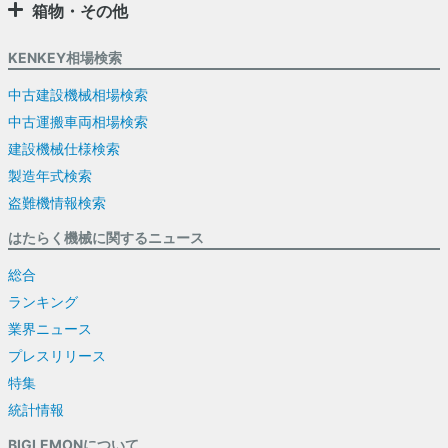
箱物・その他
KENKEY相場検索
中古建設機械相場検索
中古運搬車両相場検索
建設機械仕様検索
製造年式検索
盗難機情報検索
はたらく機械に関するニュース
総合
ランキング
業界ニュース
プレスリリース
特集
統計情報
BIGLEMONについて