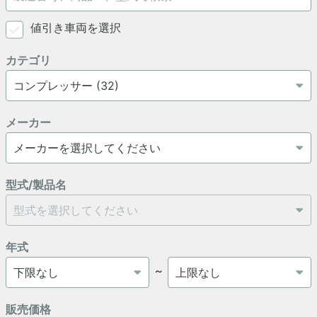
値引き車両を選択
カテゴリ
メーカー
型式/製品名
年式
～
販売価格