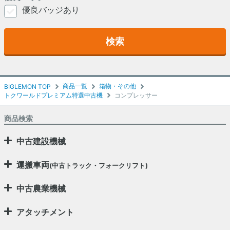
優良バッジあり
検索
商品一覧
箱物・その他
BIGLEMON TOP
トクワールドプレミアム特選中古機
コンプレッサー
商品検索
中古建設機械
運搬車両
(中古トラック・フォークリフト)
中古農業機械
アタッチメント