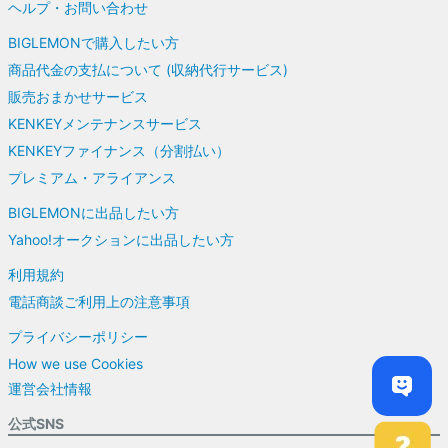
ヘルプ・お問い合わせ
BIGLEMONで購入したい方
商品代金の支払について (収納代行サービス)
販売おまかせサービス
KENKEYメンテナンスサービス
KENKEYファイナンス（分割払い）
プレミアム・アライアンス
BIGLEMONに出品したい方
Yahoo!オークションに出品したい方
利用規約
電話商談ご利用上の注意事項
プライバシーポリシー
How we use Cookies
運営会社情報
公式SNS