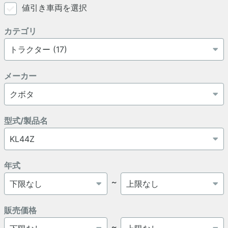
値引き車両を選択
カテゴリ
メーカー
型式/製品名
年式
～
販売価格
～