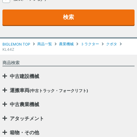
検索
商品一覧
農業機械
トラクター
クボタ
BIGLEMON TOP
KL44Z
商品検索
中古建設機械
運搬車両
(中古トラック・フォークリフト)
中古農業機械
アタッチメント
箱物・その他