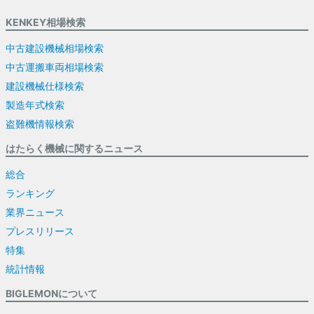
KENKEY相場検索
中古建設機械相場検索
中古運搬車両相場検索
建設機械仕様検索
製造年式検索
盗難機情報検索
はたらく機械に関するニュース
総合
ランキング
業界ニュース
プレスリリース
特集
統計情報
BIGLEMONについて