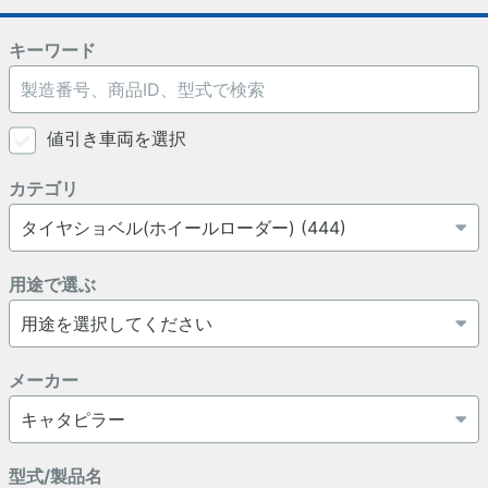
キーワード
値引き車両を選択
カテゴリ
用途で選ぶ
メーカー
型式/製品名