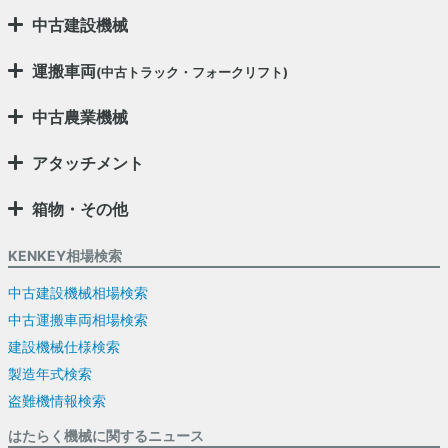
中古建設機械
運搬車両
(中古トラック・フォークリフト)
中古農業機械
アタッチメント
箱物・その他
KENKEY相場検索
中古建設機械相場検索
中古運搬車両相場検索
建設機械仕様検索
製造年式検索
盗難機情報検索
はたらく機械に関するニュース