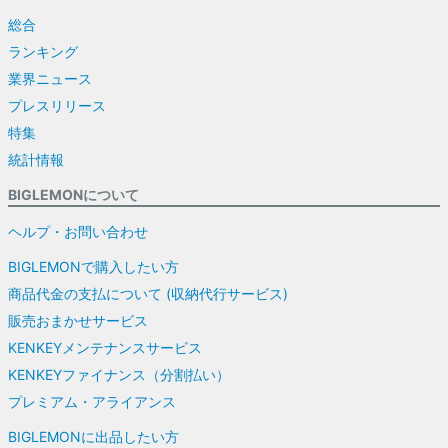
総合
ランキング
業界ニュース
プレスリリース
特集
統計情報
BIGLEMONについて
ヘルプ・お問い合わせ
BIGLEMONで購入したい方
商品代金の支払について (収納代行サービス)
販売おまかせサービス
KENKEYメンテナンスサービス
KENKEYファイナンス（分割払い）
プレミアム・アライアンス
BIGLEMONに出品したい方