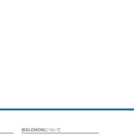
BIGLEMONについて