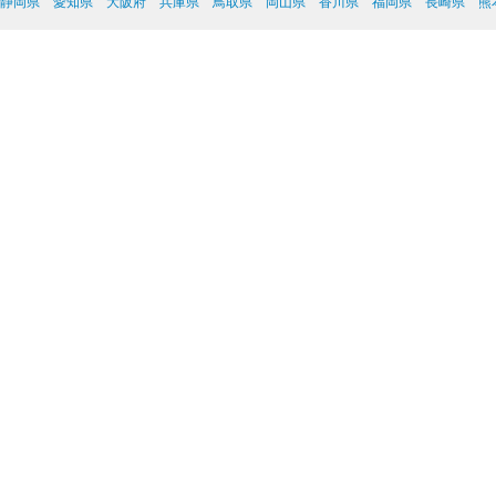
静岡県
愛知県
大阪府
兵庫県
鳥取県
岡山県
香川県
福岡県
長崎県
熊