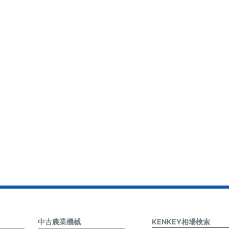
中古農業機械
KENKEY相場検索