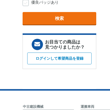
優良バッジあり
検索
お目当ての商品は
見つかりましたか？
ログインして希望商品を登録
中古建設機械
運搬車両