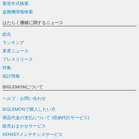
製造年式検索
盗難機情報検索
はたらく機械に関するニュース
総合
ランキング
業界ニュース
プレスリリース
特集
統計情報
BIGLEMONについて
ヘルプ・お問い合わせ
BIGLEMONで購入したい方
商品代金の支払について (収納代行サービス)
販売おまかせサービス
KENKEYメンテナンスサービス