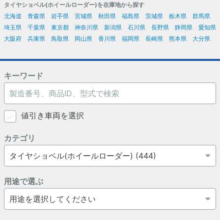
タイヤショベル(ホイールローダー)を在庫地から探す
北海道
青森県
岩手県
宮城県
秋田県
福島県
茨城県
栃木県
群馬県
埼玉県
千葉県
東京都
神奈川県
新潟県
石川県
長野県
静岡県
愛知県
大阪府
兵庫県
鳥取県
岡山県
香川県
福岡県
長崎県
熊本県
大分県
キーワード
値引き車両を選択
カテゴリ
用途で選ぶ