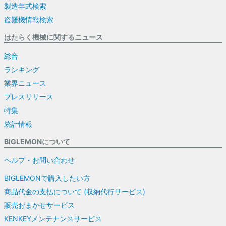
製造年式検索
盗難機情報検索
はたらく機械に関するニュース
総合
ランキング
業界ニュース
プレスリリース
特集
統計情報
BIGLEMONについて
ヘルプ・お問い合わせ
BIGLEMONで購入したい方
商品代金の支払について (収納代行サービス)
販売おまかせサービス
KENKEYメンテナンスサービス