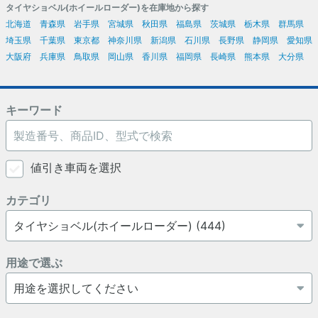
タイヤショベル(ホイールローダー)を在庫地から探す
北海道
青森県
岩手県
宮城県
秋田県
福島県
茨城県
栃木県
群馬県
埼玉県
千葉県
東京都
神奈川県
新潟県
石川県
長野県
静岡県
愛知県
大阪府
兵庫県
鳥取県
岡山県
香川県
福岡県
長崎県
熊本県
大分県
キーワード
値引き車両を選択
カテゴリ
用途で選ぶ