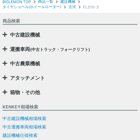
商品一覧
建設機械
BIGLEMON TOP
タイヤショベル(ホイールローダー)
古河
FL310-3
商品検索
中古建設機械
運搬車両
(中古トラック・フォークリフト)
中古農業機械
アタッチメント
箱物・その他
KENKEY相場検索
中古建設機械相場検索
中古運搬車両相場検索
建設機械仕様検索