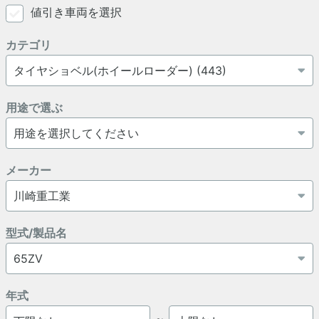
値引き車両を選択
カテゴリ
用途で選ぶ
メーカー
型式/製品名
年式
～