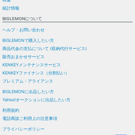
統計情報
BIGLEMONについて
ヘルプ・お問い合わせ
BIGLEMONで購入したい方
商品代金の支払について (収納代行サービス)
販売おまかせサービス
KENKEYメンテナンスサービス
KENKEYファイナンス（分割払い）
プレミアム・アライアンス
BIGLEMONに出品したい方
Yahoo!オークションに出品したい方
利用規約
電話商談ご利用上の注意事項
プライバシーポリシー