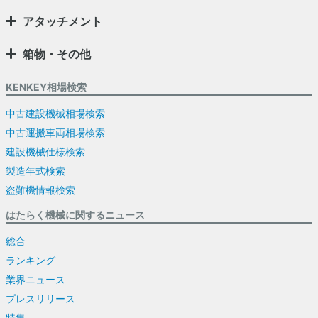
アタッチメント
箱物・その他
KENKEY相場検索
中古建設機械相場検索
中古運搬車両相場検索
建設機械仕様検索
製造年式検索
盗難機情報検索
はたらく機械に関するニュース
総合
ランキング
業界ニュース
プレスリリース
特集