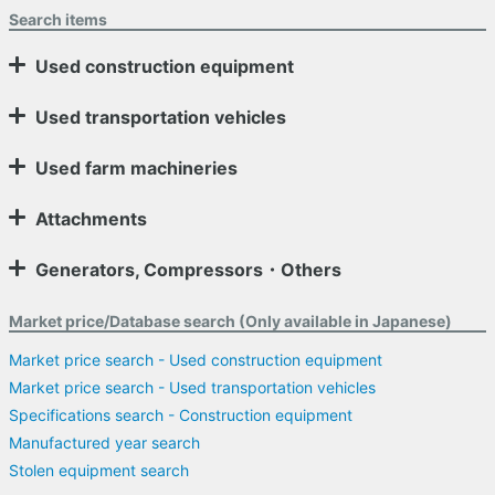
Search items
Used construction equipment
Used transportation vehicles
Used farm machineries
Attachments
Generators, Compressors・Others
Market price/Database search (Only available in Japanese)
Market price search - Used construction equipment
Market price search - Used transportation vehicles
Specifications search - Construction equipment
Manufactured year search
Stolen equipment search