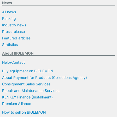
News
All news
Ranking
Industry news
Press release
Featured articles
Statistics
About BIGLEMON
Help/Contact
Buy equipment on BIGLEMON
About Payment for Products (Collections Agency)
Consignment Sales Services
Repair and Maintenance Services
KENKEY Finance (Installment)
Premium Alliance
How to sell on BIGLEMON