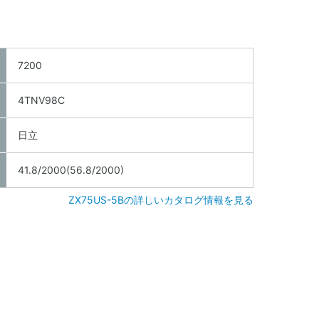
7200
4TNV98C
日立
41.8/2000(56.8/2000)
ZX75US-5Bの詳しいカタログ情報を見る