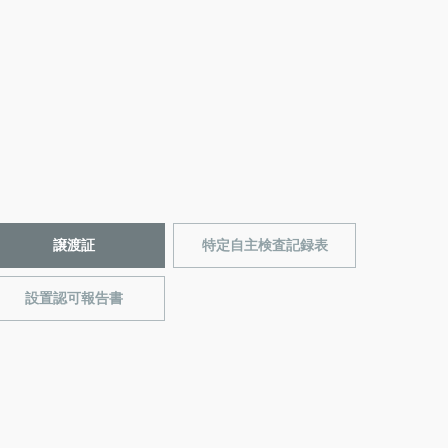
譲渡証
特定自主検査記録表
設置認可報告書