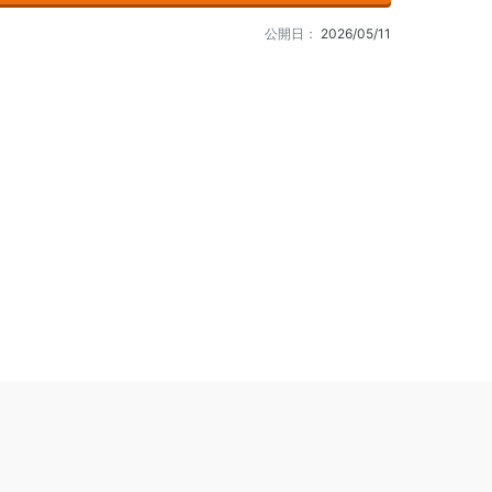
公開日：
2026/05/11