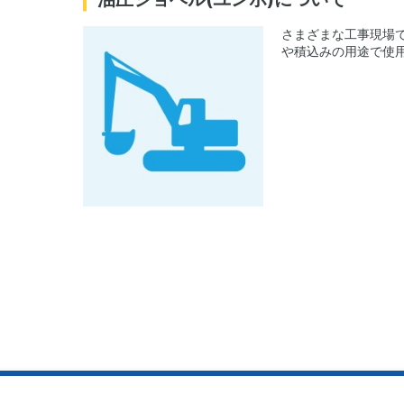
さまざまな工事現場
や積込みの用途で使