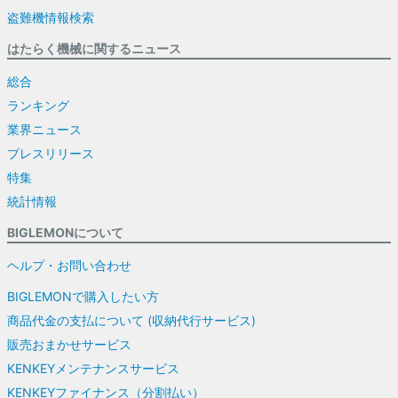
盗難機情報検索
はたらく機械に関するニュース
総合
ランキング
業界ニュース
プレスリリース
特集
統計情報
BIGLEMONについて
ヘルプ・お問い合わせ
BIGLEMONで購入したい方
商品代金の支払について (収納代行サービス)
販売おまかせサービス
KENKEYメンテナンスサービス
KENKEYファイナンス（分割払い）