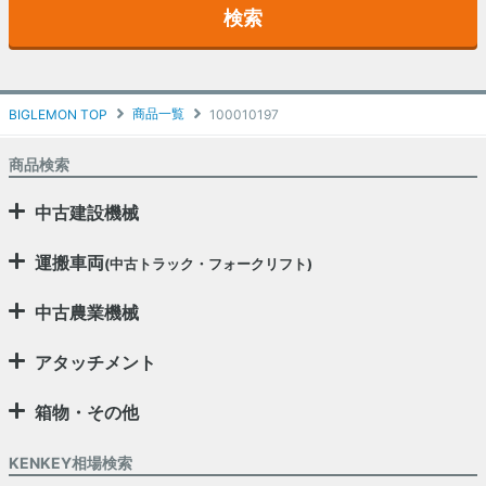
検索
商品一覧
BIGLEMON TOP
100010197
商品検索
中古建設機械
運搬車両
(中古トラック・フォークリフト)
中古農業機械
アタッチメント
箱物・その他
KENKEY相場検索