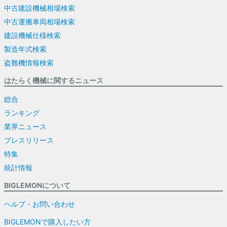
中古建設機械相場検索
中古運搬車両相場検索
建設機械仕様検索
製造年式検索
盗難機情報検索
はたらく機械に関するニュース
総合
ランキング
業界ニュース
プレスリリース
特集
統計情報
BIGLEMONについて
ヘルプ・お問い合わせ
BIGLEMONで購入したい方