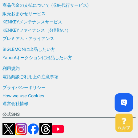
商品代金の支払について (収納代行サービス)
販売おまかせサービス
KENKEYメンテナンスサービス
KENKEYファイナンス（分割払い）
プレミアム・アライアンス
BIGLEMONに出品したい方
Yahoo!オークションに出品したい方
利用規約
電話商談ご利用上の注意事項
プライバシーポリシー
How we use Cookies
運営会社情報
公式SNS