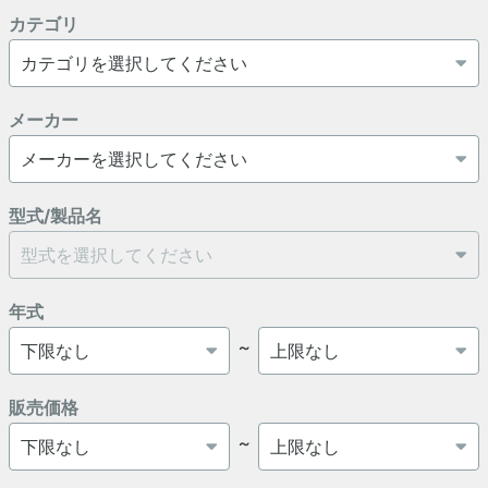
カテゴリ
メーカー
型式/製品名
年式
～
販売価格
～