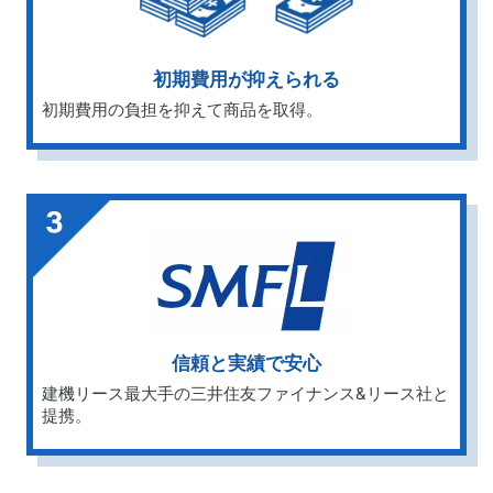
初期費用が抑えられる
初期費用の負担を抑えて商品を取得。
信頼と実績で安心
建機リース最大手の三井住友ファイナンス&リース社と
提携。