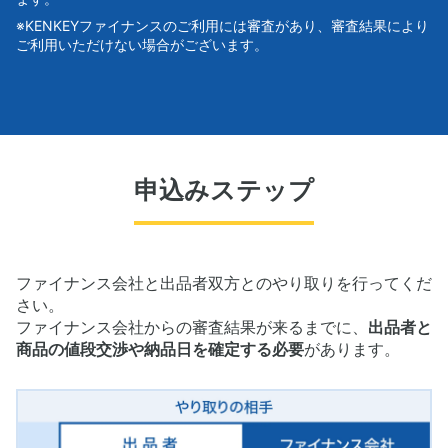
※KENKEYファイナンスのご利用には審査があり、審査結果により
ご利用いただけない場合がございます。
申込みステップ
ファイナンス会社と出品者双方とのやり取りを行ってくだ
さい。
ファイナンス会社からの審査結果が来るまでに、
出品者と
商品の値段交渉や納品日を確定する必要
があります。