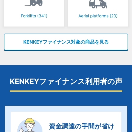
Forklifts
(341)
Aerial platforms
(23)
KENKEYファイナンス対象の商品を見る
KENKEYファイナンス利用者の声
資金調達の手間が省け