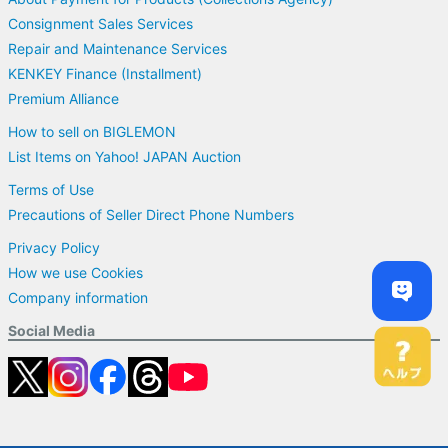
Consignment Sales Services
Repair and Maintenance Services
KENKEY Finance (Installment)
Premium Alliance
How to sell on BIGLEMON
List Items on Yahoo! JAPAN Auction
Terms of Use
Precautions of Seller Direct Phone Numbers
Privacy Policy
How we use Cookies
Company information
Social Media