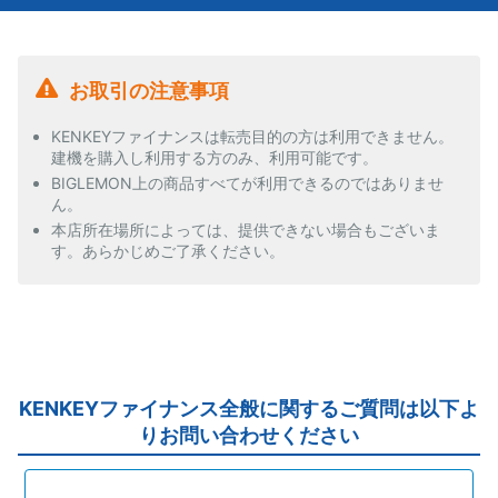
お取引の注意事項
KENKEYファイナンスは転売目的の方は利用できません。
建機を購入し利用する方のみ、利用可能です。
BIGLEMON上の商品すべてが利用できるのではありませ
ん。
本店所在場所によっては、提供できない場合もございま
す。あらかじめご了承ください。
KENKEYファイナンス全般に関するご質問は以下よ
りお問い合わせください