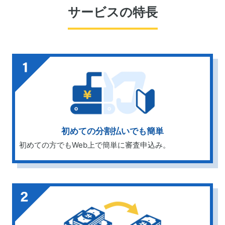
サービスの特長
初めての分割払いでも簡単
初めての方でもWeb上で簡単に審査申込み。