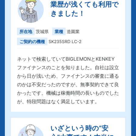
業歴が浅くても利用で
きました！
所在地
茨城県
業種
造園業
ご契約の機種
SK235SRD LC-2
ネットで検索していてBIGLEMONとKENKEY
ファイナンスのことを知りました。自社は設立
から日が浅いため、ファイナンスの審査に通る
のかは不安だったのですが、無事契約できて良
かったです。機械は稼働時間の長いものでした
が、特段問題はなく満足しています。
いざという時の”安