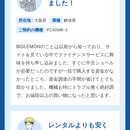
ました！
所在地
大阪府
業種
解体業
ご契約の機種
PC40MR-3
BIGLEMONのことは以前から知っており、サ
イトを見ている中でファイナンスサービスに興
味を持ち申し込みました。すぐに中古ショベル
が必要だったのですが一括で購入する資金がな
かったところ、資金調達の手間が省けてとても
助かりました。機械も特にトラブル無く絶好調
で、お値段以上の買い物になったと思います。
レンタルよりも安く