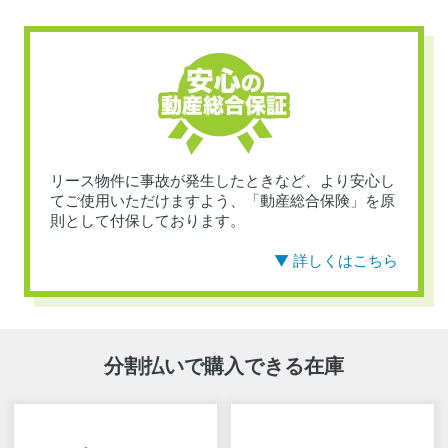
リース物件に事故が発生したときなど、より安心し
てご使用いただけますよう、「動産総合保険」を原
則として付保しております。
▼ 詳しくはこちら
分割払いで購入できる在庫