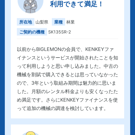
利用できて満足！
所在地
山梨県
業種
林業
ご契約の機種
SK135SR-2
以前からBIGLEMONの会員で、KENKEYファ
イナンスというサービスが開始されたことを知
って利用しようと思い申し込みました。中古の
機械を割賦で購入できるとは思っていなかった
ので、3年という取組み期間は魅力的に思いま
した。月額のレンタル料金よりも安くなったた
め満足です。さらにKENKEYファイナンスを使
って追加の機械の調達を検討しています。