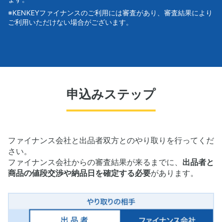
※KENKEYファイナンスのご利用には審査があり、審査結果により
ご利用いただけない場合がございます。
申込みステップ
ファイナンス会社と出品者双方とのやり取りを行ってくだ
さい。
ファイナンス会社からの審査結果が来るまでに、
出品者と
商品の値段交渉や納品日を確定する必要
があります。