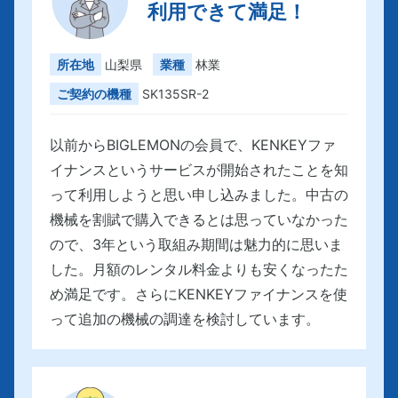
利用できて満足！
所在地
山梨県
業種
林業
ご契約の機種
SK135SR-2
以前からBIGLEMONの会員で、KENKEYファ
イナンスというサービスが開始されたことを知
って利用しようと思い申し込みました。中古の
機械を割賦で購入できるとは思っていなかった
ので、3年という取組み期間は魅力的に思いま
した。月額のレンタル料金よりも安くなったた
め満足です。さらにKENKEYファイナンスを使
って追加の機械の調達を検討しています。