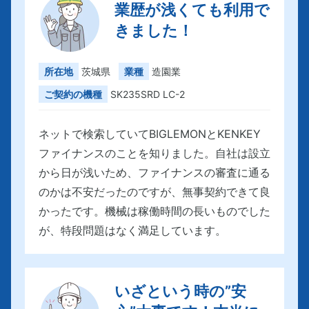
業歴が浅くても利用で
きました！
所在地
茨城県
業種
造園業
ご契約の機種
SK235SRD LC-2
ネットで検索していてBIGLEMONとKENKEY
ファイナンスのことを知りました。自社は設立
から日が浅いため、ファイナンスの審査に通る
のかは不安だったのですが、無事契約できて良
かったです。機械は稼働時間の長いものでした
が、特段問題はなく満足しています。
いざという時の”安