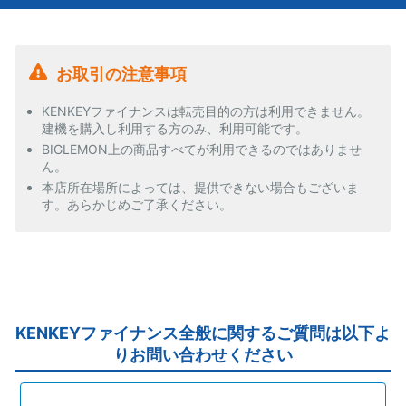
お取引の注意事項
KENKEYファイナンスは転売目的の方は利用できません。
建機を購入し利用する方のみ、利用可能です。
BIGLEMON上の商品すべてが利用できるのではありませ
ん。
本店所在場所によっては、提供できない場合もございま
す。あらかじめご了承ください。
KENKEYファイナンス全般に関するご質問は以下よ
りお問い合わせください