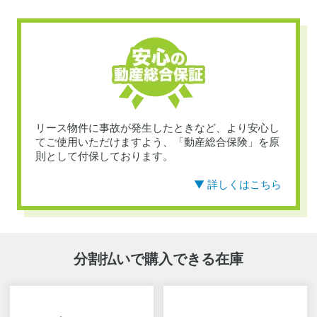
リース物件に事故が発生したときなど、より安心し
てご使用いただけますよう、「動産総合保険」を原
則として付保しております。
▼ 詳しくはこちら
分割払いで購入できる在庫