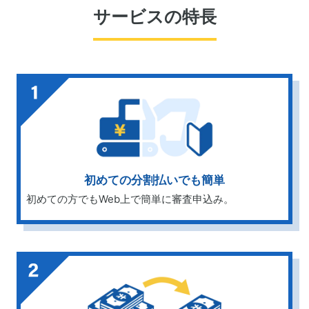
サービスの特長
初めての分割払いでも簡単
初めての方でもWeb上で簡単に審査申込み。