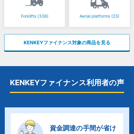
Forklifts
(338)
Aerial platforms
(23)
KENKEYファイナンス対象の商品を見る
KENKEYファイナンス利用者の声
資金調達の手間が省け