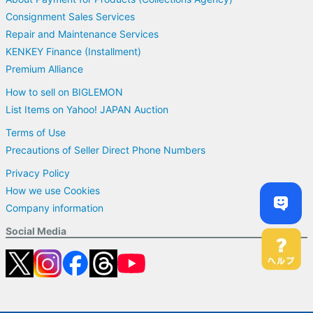
Consignment Sales Services
Repair and Maintenance Services
KENKEY Finance (Installment)
Premium Alliance
How to sell on BIGLEMON
List Items on Yahoo! JAPAN Auction
Terms of Use
Precautions of Seller Direct Phone Numbers
Privacy Policy
How we use Cookies
Company information
Social Media