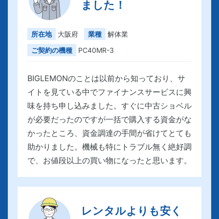
ました！
所在地
大阪府
業種
解体業
ご契約の機種
PC40MR-3
BIGLEMONのことは以前から知っており、サ
イトを見ている中でファイナンスサービスに興
味を持ち申し込みました。すぐに中古ショベル
が必要だったのですが一括で購入する資金がな
かったところ、資金調達の手間が省けてとても
助かりました。機械も特にトラブル無く絶好調
で、お値段以上の買い物になったと思います。
レンタルよりも安く