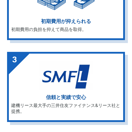
初期費用が抑えられる
初期費用の負担を抑えて商品を取得。
信頼と実績で安心
建機リース最大手の三井住友ファイナンス&リース社と
提携。