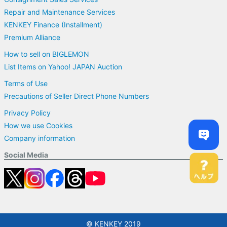
Repair and Maintenance Services
KENKEY Finance (Installment)
Premium Alliance
How to sell on BIGLEMON
List Items on Yahoo! JAPAN Auction
Terms of Use
Precautions of Seller Direct Phone Numbers
Privacy Policy
How we use Cookies
Company information
Social Media
© KENKEY 2019