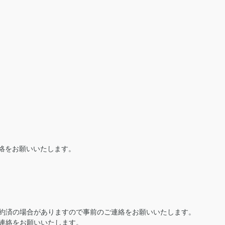
絡をお願いいたします。
約済の場合がありますので事前のご連絡をお願いいたします。
連絡をお願いいたします。