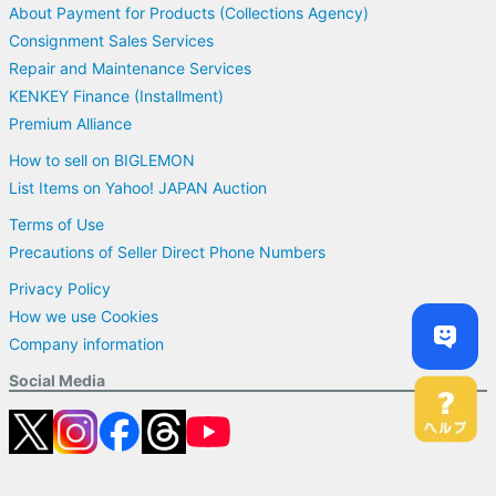
About Payment for Products (Collections Agency)
Consignment Sales Services
Repair and Maintenance Services
KENKEY Finance (Installment)
Premium Alliance
How to sell on BIGLEMON
List Items on Yahoo! JAPAN Auction
Terms of Use
Precautions of Seller Direct Phone Numbers
Privacy Policy
How we use Cookies
Company information
Social Media