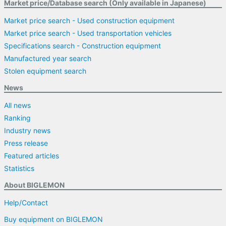
Market price/Database search (Only available in Japanese)
Market price search - Used construction equipment
Market price search - Used transportation vehicles
Specifications search - Construction equipment
Manufactured year search
Stolen equipment search
News
All news
Ranking
Industry news
Press release
Featured articles
Statistics
About BIGLEMON
Help/Contact
Buy equipment on BIGLEMON